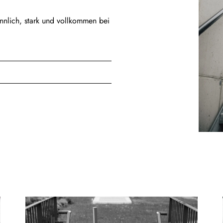
nnlich, stark und vollkommen bei