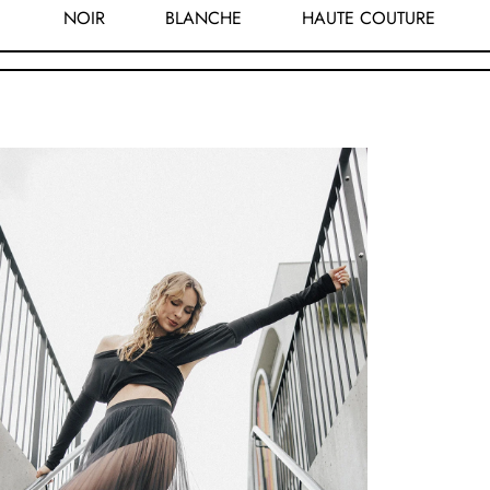
NOIR
BLANCHE
HAUTE COUTURE