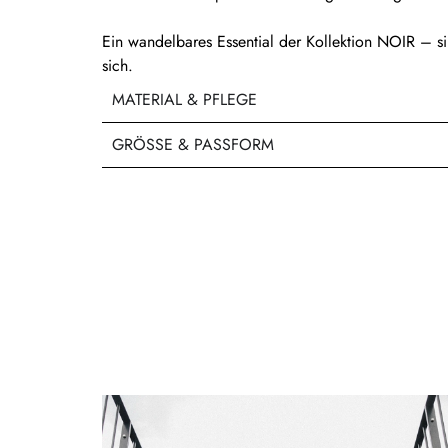
Ein wandelbares Essential der Kollektion NOIR – si
sich.
MATERIAL & PFLEGE
GRÖSSE & PASSFORM