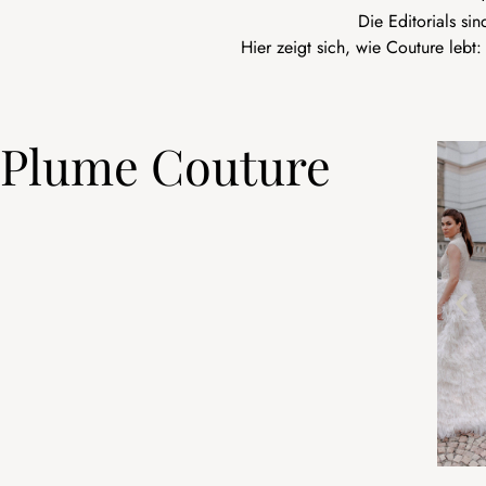
Die Editorials si
Hier zeigt sich, wie Couture lebt
Plume Couture