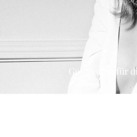
Geschaffen für d