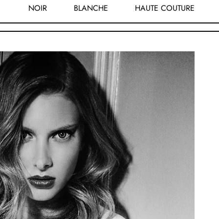
NOIR
BLANCHE
HAUTE COUTURE