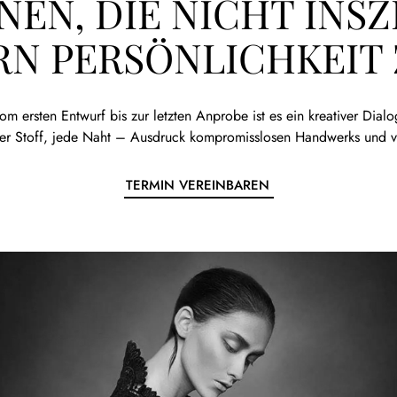
NEN, DIE NICHT INSZ
N PERSÖNLICHKEIT 
om ersten Entwurf bis zur letzten Anprobe ist es ein kreativer Dialo
eder Stoff, jede Naht – Ausdruck kompromisslosen Handwerks und v
TERMIN VEREINBAREN