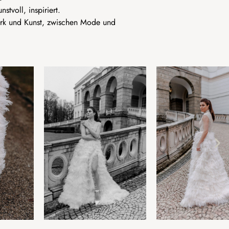
nstvoll, inspiriert.
dwerk und Kunst, zwischen Mode und