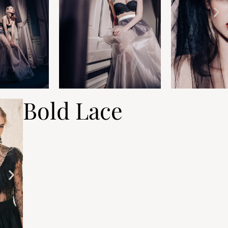
Bold Lace