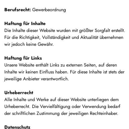
Berufsrecht:
Gewerbeordnung
Haftung für Inhalte
Die Inhalte dieser Website wurden mit größter Sorgfalt erstellt.
Für die Richtigkeit, Vollständigkeit und Aktualität übernehmen
wir jedoch keine Gewähr.
Haftung für Links
Unsere Website enthält Links zu externen Seiten, auf deren
Inhalte wir keinen Einfluss haben. Für diese Inhalte ist stets der
jeweilige Anbieter verantwortlich.
Urheberrecht
Alle Inhalte und Werke auf dieser Website unterliegen dem
Urheberrecht. Die Vervielfältigung oder Verwendung bedarf
der schriftlichen Zustimmung der jeweiligen Rechteinhaber.
Datenschutz