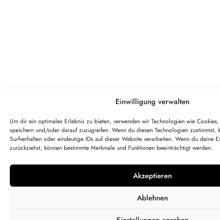
Einwilligung verwalten
Um dir ein optimales Erlebnis zu bieten, verwenden wir Technologien wie Cookies
speichern und/oder darauf zuzugreifen. Wenn du diesen Technologien zustimmst, 
Surfverhalten oder eindeutige IDs auf dieser Website verarbeiten. Wenn du deine Ein
zurückziehst, können bestimmte Merkmale und Funktionen beeinträchtigt werden.
Akzeptieren
Ablehnen
Einstellungen ansehen