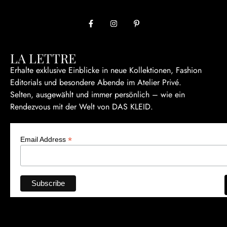
LA LETTRE
Erhalte exklusive Einblicke in neue Kollektionen, Fashion
Editorials und besondere Abende im Atelier Privé.
Selten, ausgewählt und immer persönlich – wie ein
Rendezvous mit der Welt von DAS KLEID.
*
Email Address