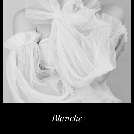
Blanche