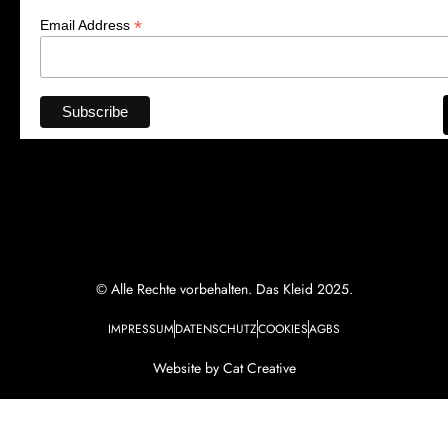
*
Email Address
© Alle Rechte vorbehalten. Das Kleid 2025.
IMPRESSUM
DATENSCHUTZ
COOKIES
AGBS
Website by Cat Creative