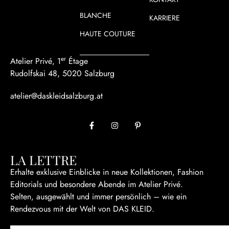
BLANCHE
KARRIERE
HAUTE COUTURE
er
Atelier Privé, 1
Étage
Rudolfskai 48, 5020 Salzburg
atelier@daskleidsalzburg.at
LA LETTRE
Erhalte exklusive Einblicke in neue Kollektionen, Fashion
Editorials und besondere Abende im Atelier Privé.
Selten, ausgewählt und immer persönlich – wie ein
Rendezvous mit der Welt von DAS KLEID.