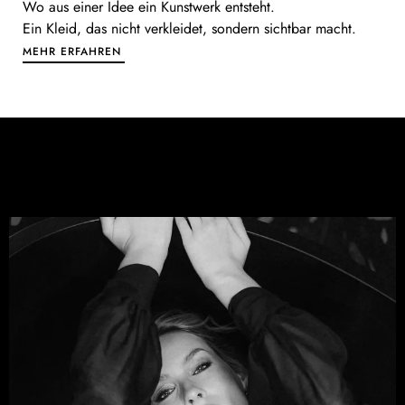
Wo aus einer Idee ein Kunstwerk entsteht.
Ein Kleid, das nicht verkleidet, sondern sichtbar macht.
MEHR ERFAHREN