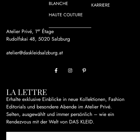
BLANCHE
KARRIERE
HAUTE COUTURE
er
Atelier Privé, 1
Étage
Rudolfskai 48, 5020 Salzburg
atelier@daskleidsalzburg.at
LA LETTRE
Erhalte exklusive Einblicke in neue Kollektionen, Fashion
Editorials und besondere Abende im Atelier Privé.
Selten, ausgewählt und immer persönlich – wie ein
Rendezvous mit der Welt von DAS KLEID.