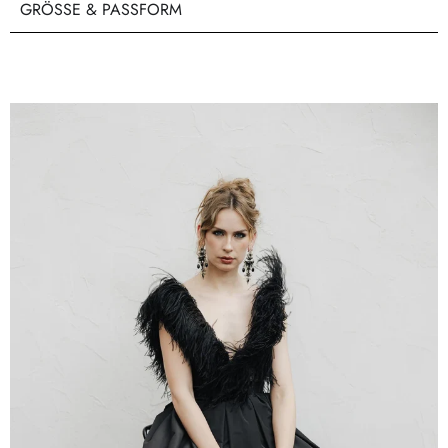
GRÖSSE & PASSFORM