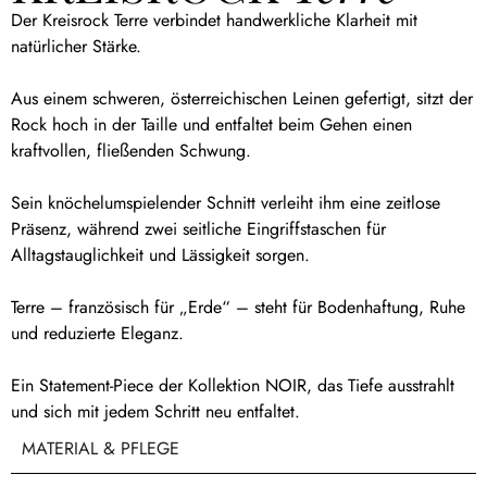
Der Kreisrock Terre verbindet handwerkliche Klarheit mit
natürlicher Stärke.
Aus einem schweren, österreichischen Leinen gefertigt, sitzt der
Rock hoch in der Taille und entfaltet beim Gehen einen
kraftvollen, fließenden Schwung.
Sein knöchelumspielender Schnitt verleiht ihm eine zeitlose
Präsenz, während zwei seitliche Eingriffstaschen für
Alltagstauglichkeit und Lässigkeit sorgen.
Terre – französisch für „Erde“ – steht für Bodenhaftung, Ruhe
und reduzierte Eleganz.
Ein Statement-Piece der Kollektion NOIR, das Tiefe ausstrahlt
und sich mit jedem Schritt neu entfaltet.
MATERIAL & PFLEGE