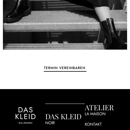
TERMIN VEREINBAREN
ATELIER
LA MAISON
DAS KLEID
NOIR
KONTAKT