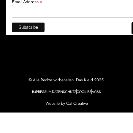
*
Email Address
© Alle Rechte vorbehalten. Das Kleid 2025.
IMPRESSUM
DATENSCHUTZ
COOKIES
AGBS
Website by Cat Creative