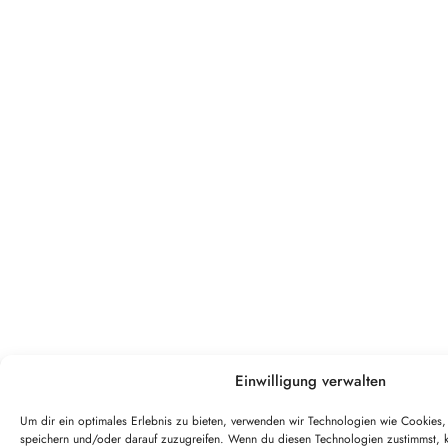
Einwilligung verwalten
Um dir ein optimales Erlebnis zu bieten, verwenden wir Technologien wie Cookies
speichern und/oder darauf zuzugreifen. Wenn du diesen Technologien zustimmst, 